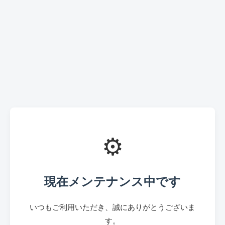
⚙️
現在メンテナンス中です
いつもご利用いただき、誠にありがとうございま
す。