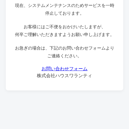
現在、システムメンテナンスのためサービスを一時
停止しております。
お客様にはご不便をおかけいたしますが、
何卒ご理解いただきますようお願い申し上げます。
お急ぎの場合は、下記のお問い合わせフォームより
ご連絡ください。
お問い合わせフォーム
株式会社ハウスワランティ